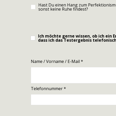
Hast Du einen Hang zum Perfektionismus
sonst keine Ruhe findest?
Ich möchte gerne wissen, ob ich ein 
dass ich das Testergebnis telefonisch
Name / Vorname / E-Mail
Telefonnummer