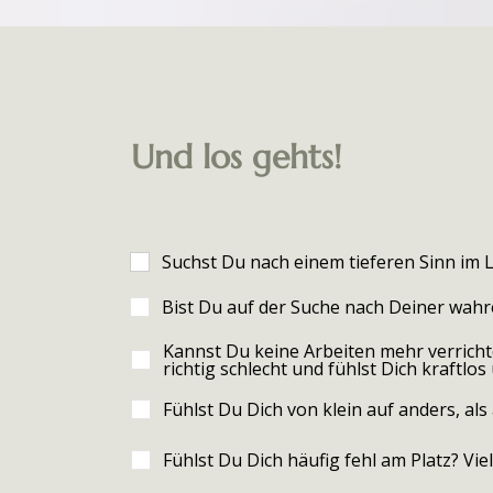
Und los gehts!
Suchst Du nach einem tieferen Sinn im 
Bist Du auf der Suche nach Deiner wah
Kannst Du keine Arbeiten mehr verricht
richtig schlecht und fühlst Dich kraftlos
Fühlst Du Dich von klein auf anders, a
Fühlst Du Dich häufig fehl am Platz? Viel