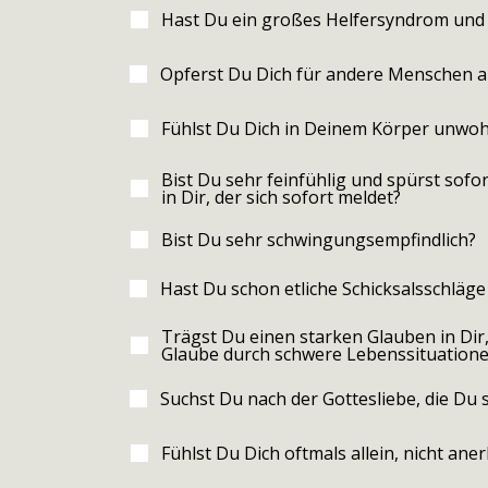
Hast Du ein großes Helfersyndrom und st
Opferst Du Dich für andere Menschen a
Fühlst Du Dich in Deinem Körper unwoh
Bist Du sehr feinfühlig und spürst sof
in Dir, der sich sofort meldet?
Bist Du sehr schwingungsempfindlich?
Hast Du schon etliche Schicksalsschläge
Trägst Du einen starken Glauben in Dir,
Glaube durch schwere Lebenssituationen
Suchst Du nach der Gottesliebe, die Du 
Fühlst Du Dich oftmals allein, nicht an