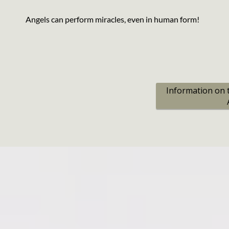
Angels can perform miracles, even in human form!
Information on 