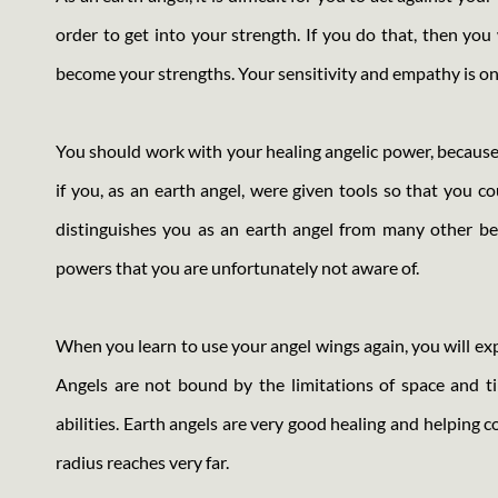
order to get into your strength. If you do that, then you
become your strengths. Your sensitivity and empathy is one 
You should work with your healing angelic power, because
if you, as an earth angel, were given tools so that you co
distinguishes you as an earth angel from many other be
powers that you are unfortunately not aware of.
When you learn to use your angel wings again, you will exp
Angels are not bound by the limitations of space and ti
abilities. Earth angels are very good healing and helping
radius reaches very far.