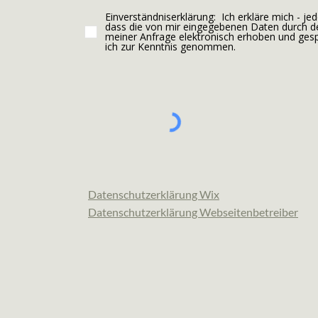
Einverständniserklärung: ​ Ich erkläre mich - 
dass die von mir eingegebenen Daten durch 
meiner Anfrage elektronisch erhoben und gesp
ich zur Kenntnis genommen. ​
Datenschutzerklärung Wix
Datenschutzerklärung Webseitenbetreiber