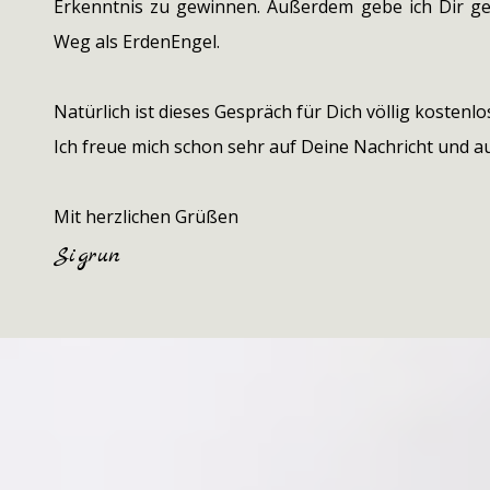
Erkenntnis zu gewinnen. Außerdem gebe ich Dir ge
Weg als ErdenEngel.
Natürlich ist dieses Gespräch für Dich völlig kostenlo
Ich freue mich schon sehr auf Deine Nachricht und a
Mit herzlichen Grüßen
Sigrun