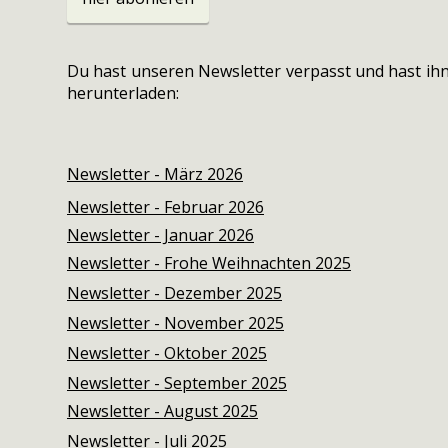
Du hast unseren Newsletter verpasst und hast ihn
herunterladen:
Newsletter - März 2026
Newsletter - Februar 2026
Newsletter - Januar 2026
Newsletter - Frohe Weihnachten 2025
Newsletter - Dezember 2025
Newsletter - November 2025
Newsletter - Oktober 2025
Newsletter - September 2025
Newsletter - August 2025
Newsletter - Juli 2025