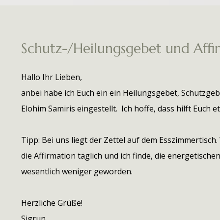
Schutz-/Heilungsgebet und Affi
Hallo Ihr Lieben,
anbei habe ich Euch ein ein Heilungsgebet, Schutzgeb
Elohim Samiris eingestellt. Ich hoffe, dass hilft Euch 
Tipp: Bei uns liegt der Zettel auf dem Esszimmertisch.
die Affirmation täglich und ich finde, die energetisch
wesentlich weniger geworden.
Herzliche Grüße!
Sigrun