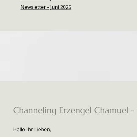
Newsletter - Juni 2025
Channeling Erzengel Chamuel -
Hallo Ihr Lieben,