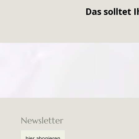
Das solltet 
Newsletter
hier abonieren