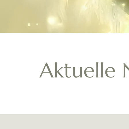
Aktuelle 