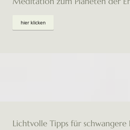
Meditation zum Planeten der E
hier klicken
Lichtvolle Tipps für schwangere