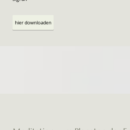
hier downloaden