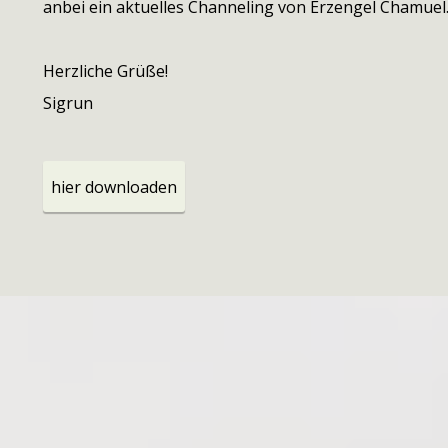
anbei ein aktuelles Channeling von Erzengel Chamuel
Herzliche Grüße!
Sigrun
hier downloaden