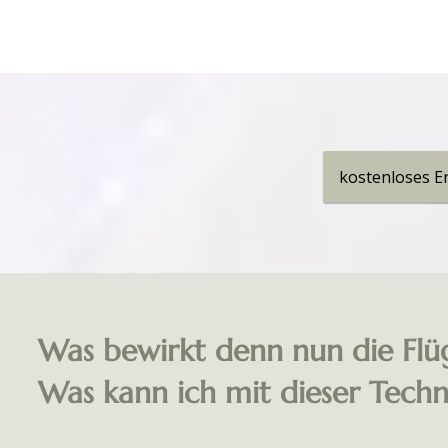
kostenloses E
Was bewirkt denn nun die Flüg
Was kann ich mit dieser Techni