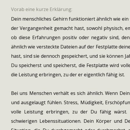
Vorab eine kurze Erklärung:
Dein menschliches Gehirn funktioniert ähnlich wie ein 
der Vergangenheit gemacht hast, sowohl physisch, emot
ob diese Erfahrungen positiv oder negativ sind, den
ähnlich wie versteckte Dateien auf der Festplatte dei
hast, sind sie dennoch gespeichert, und sie können 
Du speicherst und speicherst, die Festplatte wird vo
die Leistung erbringen, zu der er eigentlich fähig ist.
Bei uns Menschen verhält es sich ähnlich. Wenn Dein "
und ausgelaugt fühlen. Stress, Müdigkeit, Erschöpfu
volle Leistung erbringen, zu der Du fähig wärst.
schwierigen Lebenssituationen. Dein Körper und De