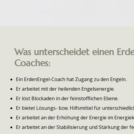
Was unterscheidet einen Erd
Coaches:
Ein ErdenEngel-Coach hat Zugang zu den Engeln.
Er arbeitet mit der heilenden Engelsenergie.
Er löst Blockaden in der feinstofflichen Ebene.
Er bietet Lösungs- bzw. Hilfsmittel für unterschiedli
Er arbeitet an der Erhöhung der Energie im Energie
Er arbeitet an der Stabilisierung und Stärkung der fe