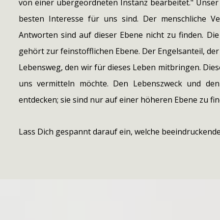
von einer übergeordneten Instanz bearbeitet." Unser
besten Interesse für uns sind. Der menschliche Ver
Antworten sind auf dieser Ebene nicht zu finden. Di
gehört zur feinstofflichen Ebene. Der Engelsanteil, de
Lebensweg, den wir für dieses Leben mitbringen. Di
uns vermitteln möchte. Den Lebenszweck und den
entdecken; sie sind nur auf einer höheren Ebene zu fin
Lass Dich gespannt darauf ein, welche beeindruckende