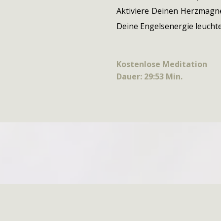
Aktiviere Deinen Herzmagne
Deine Engelsenergie leucht
Kostenlose Meditation
Dauer: 29:53 Min.