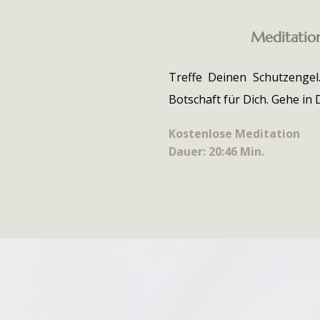
Meditation
Treffe Deinen Schutzengel.
Botschaft für Dich. Gehe in D
Kostenlose Meditation
Dauer: 20:46 Min.