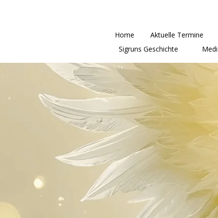
Home
Aktuelle Termine
Sigruns Geschichte
Medi