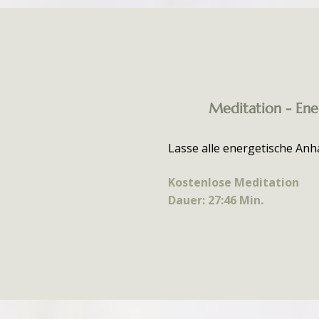
Meditation - Ene
Lasse alle energetische Anha
Kostenlose Meditation
Dauer: 27:46 Min.