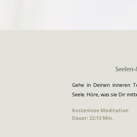
Seelen-
Gehe in Deinen inneren T
Seele. Höre, was sie Dir mitt
Kostenlose Meditation
Dauer: 22:13 Min.