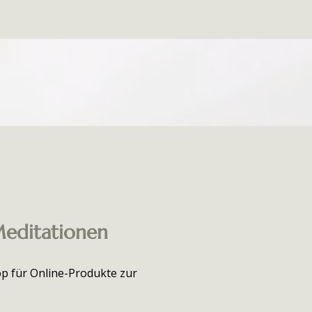
editationen
hop für Online-Produkte zur