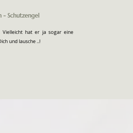
 - Schutzengel
 Vielleicht hat er ja sogar eine
ich und lausche ...!