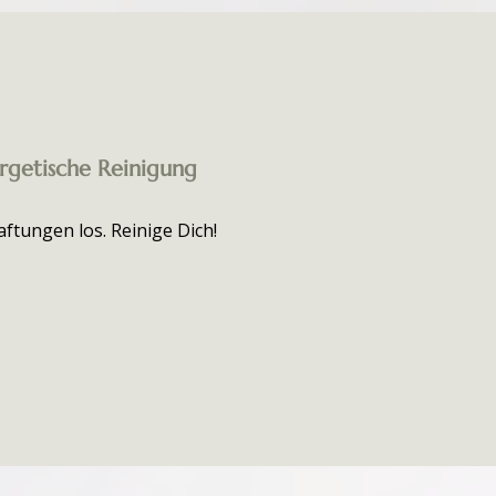
rgetische Reinigung
ftungen los. Reinige Dich!