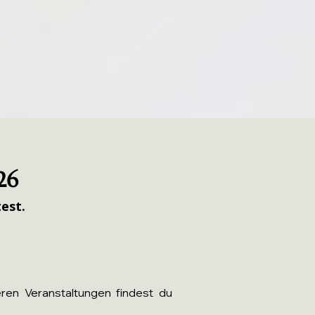
26
est.
eren Veranstaltungen findest du