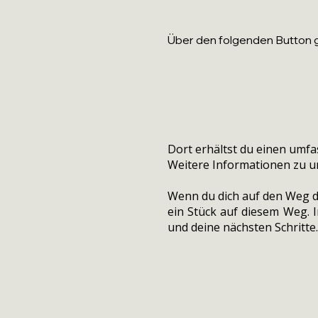
Über den folgenden Button g
Dort erhältst du einen umf
Weitere Informationen zu 
Wenn du dich auf den Weg de
ein Stück auf diesem Weg. 
und deine nächsten Schritte.