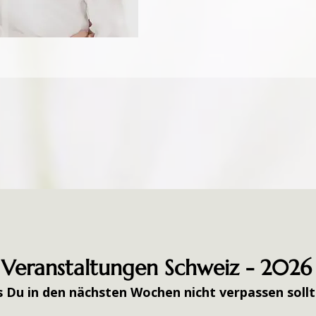
Veranstaltungen Schweiz - 2026
 Du in den nächsten Wochen nicht verpassen sollt