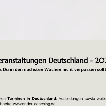
eranstaltungen Deutschland - 20
 Du in den nächsten Wochen nicht verpassen sollt
eren
Terminen in Deutschland
, Ausbildungen sowie weit
ebseite:
www.ender-coaching.de