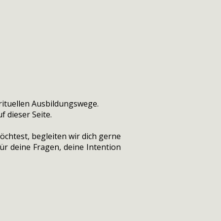
rituellen Ausbildungswege.
f dieser Seite.
chtest, begleiten wir dich gerne
ür deine Fragen, deine Intention