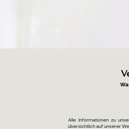
V
Was
Alle Informationen zu uns
übersichtlich auf unserer W