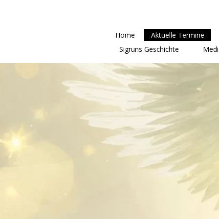
Home
Aktuelle Termine
Sigruns Geschichte
Medi