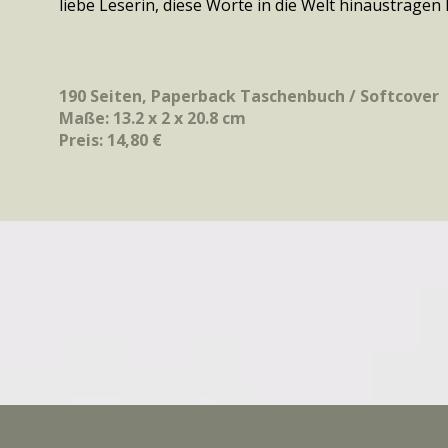
liebe Leserin, diese Worte in die Welt hinaustragen 
190 Seiten, Paperback Taschenbuch / Softcover
Maße: 13.2 x 2 x 20.8 cm
Preis: 14,80 €