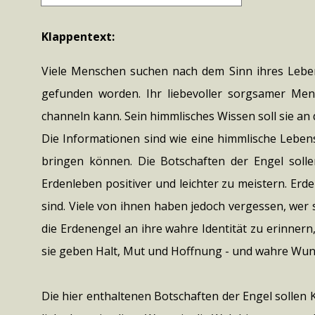
Klappentext:
Viele Menschen suchen nach dem Sinn ihres Lebens
gefunden worden. Ihr liebevoller sorgsamer Mento
channeln kann. Sein himmlisches Wissen soll sie an
Die Informationen sind wie eine himmlische Leben
bringen können. Die Botschaften der Engel soll
Erdenleben positiver und leichter zu meistern. Erd
sind. Viele von ihnen haben jedoch vergessen, wer
die Erdenengel an ihre wahre Identität zu erinnern
sie geben Halt, Mut und Hoffnung - und wahre Wu
Die hier enthaltenen Botschaften der Engel sollen 