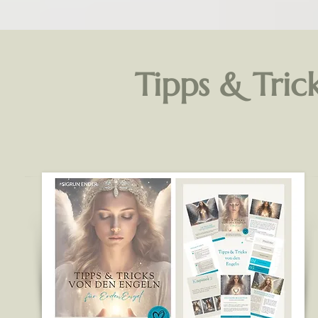
Tipps & Tric