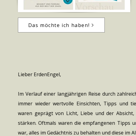
Das möchte ich haben!
Lieber ErdenEngel,
Im Verlauf einer langjährigen Reise durch zahlre
immer wieder wertvolle Einsichten, Tipps und t
waren geprägt von Licht, Liebe und der Absicht
stärken. Oftmals waren die empfangenen Tipps und
war, alles im Gedächtnis zu behalten und diese im A