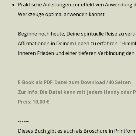
Praktische Anleitungen zur effektiven Anwendung de
Werkzeuge optimal anwenden kannst.
Beginne noch heute, Deine spirituelle Reise zu vert
Affirmationen in Deinem Leben zu erfahren. "Himmli
inneren Frieden und einer tieferen Verbindung den
E-Book als PDF-Datei zum Download /40 Seiten
Zur Info: Die Datei kann mit jedem Handy oder 
Preis: 10,00 €
------
Dieses Buch gibt es auch als
Broschüre
in Printform