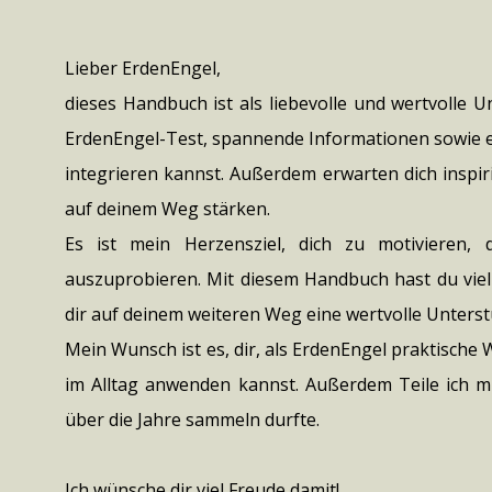
Lieber ErdenEngel,
dieses Handbuch ist als liebevolle und wertvolle U
ErdenEngel-Test, spannende Informationen sowie ein
integrieren kannst. Außerdem erwarten dich inspiri
auf deinem Weg stärken.
Es ist mein Herzensziel, dich zu motivieren
auszuprobieren. Mit diesem Handbuch hast du viell
dir auf deinem weiteren Weg eine wertvolle Unterst
Mein Wunsch ist es, dir, als ErdenEngel praktische
im Alltag anwenden kannst. Außerdem Teile ich mit
über die Jahre sammeln durfte.
Ich wünsche dir viel Freude damit!