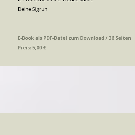
Deine Sigrun
E-Book als PDF-Datei zum Download / 36 Seiten
Preis: 5,00 €