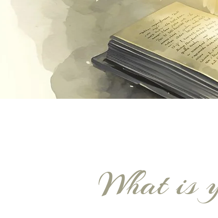
What is 