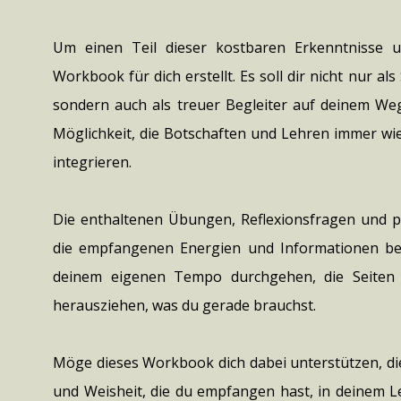
Um einen Teil dieser kostbaren Erkenntnisse u
Workbook für dich erstellt. Es soll dir nicht nur 
sondern auch als treuer Begleiter auf deinem Weg 
Möglichkeit, die Botschaften und Lehren immer wie
integrieren.
Die enthaltenen Übungen, Reflexionsfragen und pr
die empfangenen Energien und Informationen bewu
deinem eigenen Tempo durchgehen, die Seiten
herausziehen, was du gerade brauchst.
Möge dieses Workbook dich dabei unterstützen, die
und Weisheit, die du empfangen hast, in deinem Le