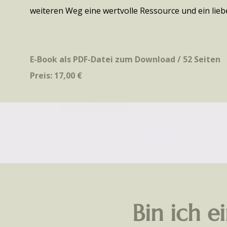
weiteren Weg eine wertvolle Ressource und ein liebe
E-Book als PDF-Datei zum Download / 52 Seiten
Preis: 17,00 €
Bin ich e