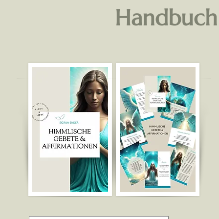
Handbuch 