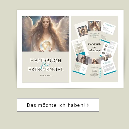
Das möchte ich haben!