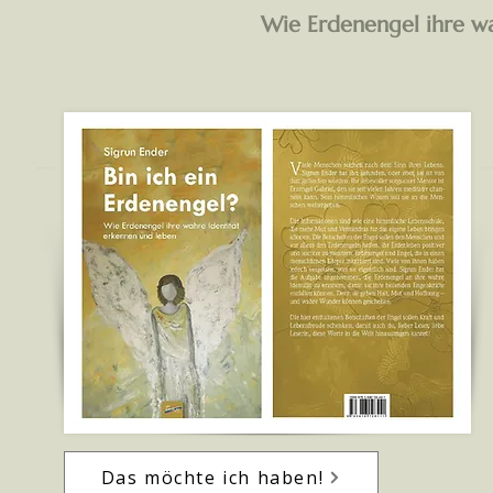
Wie Erdenengel ihre wa
Das möchte ich haben!