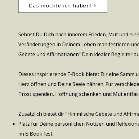
Das möchte ich haben!
Sehnst Du Dich nach innerem Frieden, Mut und eine
Veränderungen in Deinem Leben manifestieren und 
Gebete und Affirmationen" Dein idealer Begleiter a
Dieses inspirierende E-Book bietet Dir eine Sammlu
Herz öffnen und Deine Seele nähren. Für verschied
Trost spenden, Hoffnung schenken und Mut entfac
Zusätzlich bietet dir "Himmlische Gebete und Affirm
Platz für Deine persönlichen Notizen und Reflexion
im E-Book fest.