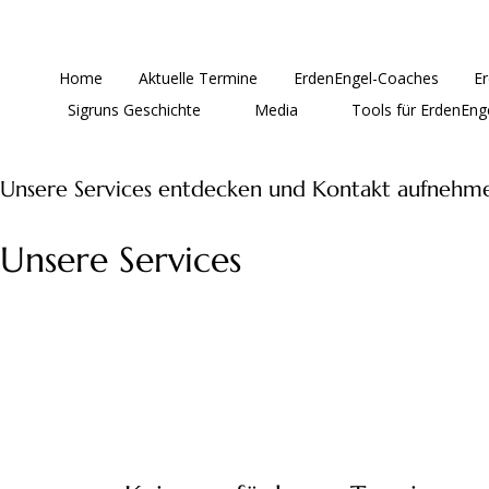
Home
Aktuelle Termine
ErdenEngel-Coaches
E
Sigruns Geschichte
Media
Tools für ErdenEng
Unsere Services entdecken und Kontakt aufnehm
Unsere Services